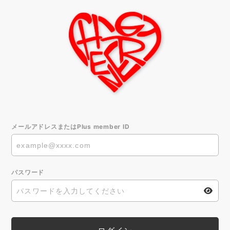
メールアドレスまたはPlus member ID
パスワード