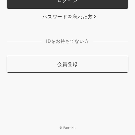
パスワードを忘れた方
IDをお持ちでない方
会員登録
© Fan+Kit